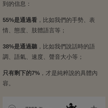
到的信息：
55%是通過看
，比如我們的手勢、表
情、態度、肢體語言等；
38%是通過聽
，比如我們說話時的語
調、語氣、速度、聲音大小等；
只有剩下的7%
，才是純粹說的具體內
容。