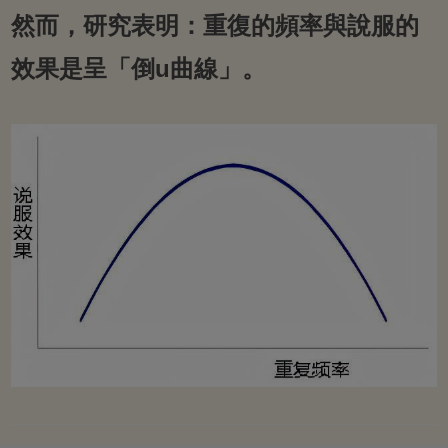
然而，研究表明：重復的頻率與說服的
效果是呈「倒u曲線」。