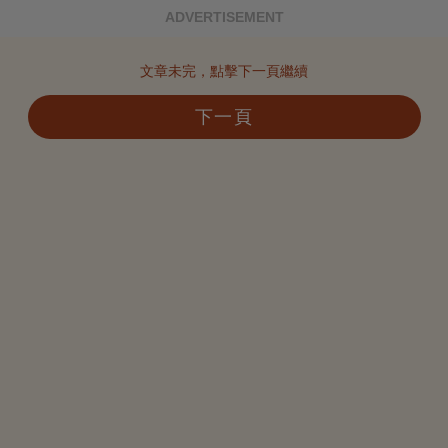
ADVERTISEMENT
文章未完，點擊下一頁繼續
下一頁