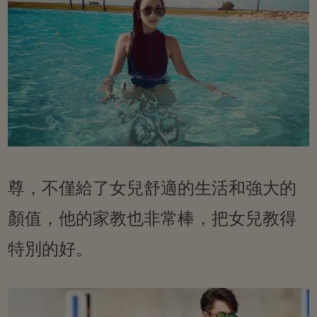
尊，不僅給了女兒舒適的生活和強大的
顏值，他的家教也非常棒，把女兒教得
特別的好。