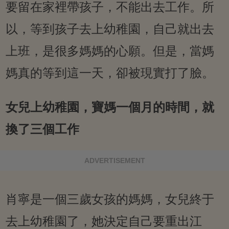
要留在家裡帶孩子，不能出去工作。所
以，等到孩子去上幼稚園，自己就出去
上班，是很多媽媽的心願。但是，當媽
媽真的等到這一天，卻被現實打了臉。
女兒上幼稚園，寶媽一個月的時間，就
換了三個工作
ADVERTISEMENT
肖寧是一個三歲女孩的媽媽，女兒終于
去上幼稚園了，她決定自己要重出江