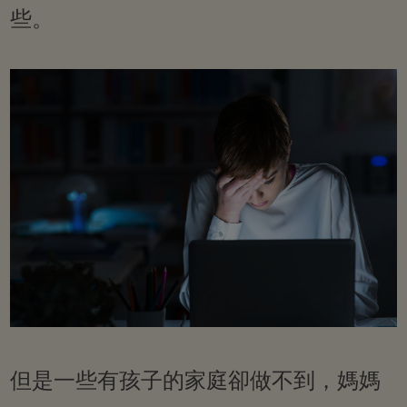
些。
但是一些有孩子的家庭卻做不到，媽媽