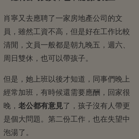
肖寧又去應聘了一家房地產公司的文
員，雖然工資不高，但是好在工作比較
清閒，文員一般都是朝九晚五，週六、
周日雙休，也可以帶孩子。
但是，她上班以後才知道，同事們晚上
經常加班，有時候還需要應酬，回家很
晚，
老公都有意見
了，孩子沒有人帶更
是個大問題。第二份工作，也在失望中
泡湯了。