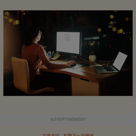
ADVERTISEMENT
文章未完，點擊下一頁繼續