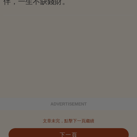
伴，一生不缺錢財。
ADVERTISEMENT
文章未完，點擊下一頁繼續
下一頁