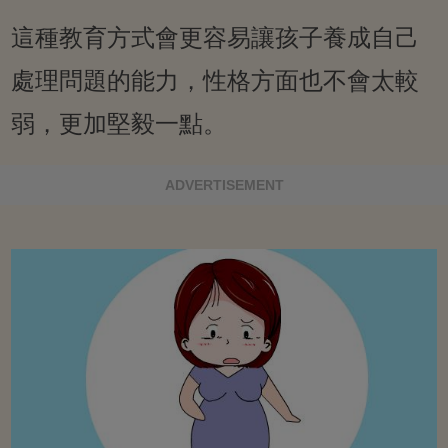
這種教育方式會更容易讓孩子養成自己
處理問題的能力，性格方面也不會太較
弱，更加堅毅一點。
ADVERTISEMENT