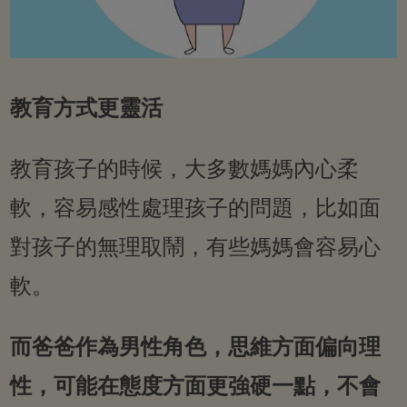
教育方式更靈活
教育孩子的時候，大多數媽媽內心柔
軟，容易感性處理孩子的問題，比如面
對孩子的無理取鬧，有些媽媽會容易心
軟。
而爸爸作為男性角色，思維方面偏向理
性，可能在態度方面更強硬一點，不會