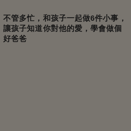
不管多忙，和孩子一起做6件小事，
讓孩子知道你對他的愛，學會做個
好爸爸