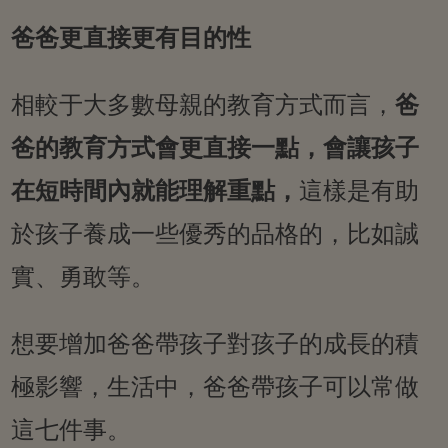
爸爸更直接更有目的性
相較于大多數母親的教育方式而言，
爸
爸的教育方式會更直接一點，會讓孩子
在短時間內就能理解重點，
這樣是有助
於孩子養成一些優秀的品格的，比如誠
實、勇敢等。
想要增加爸爸帶孩子對孩子的成長的積
極影響，生活中，爸爸帶孩子可以常做
這七件事。