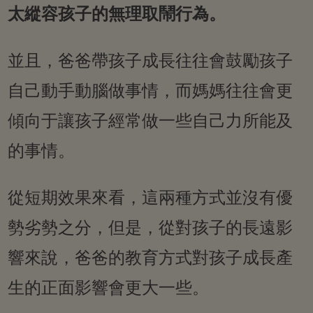
太縱容孩子的無理取鬧行為。
並且，爸爸帶孩子成長往往會鼓勵孩子
自己動手動腦做事情，而媽媽往往會更
傾向于讓孩子經常做一些自己力所能及
的事情。
從短期效果來看，這兩種方式並沒有優
勢劣勢之分，但是，從對孩子的長遠影
響來說，爸爸的教育方式對孩子成長產
生的正面影響會更大一些。