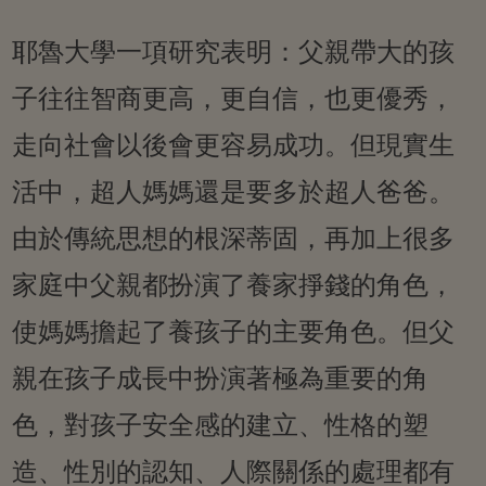
耶魯大學一項研究表明：父親帶大的孩
子往往智商更高，更自信，也更優秀，
走向社會以後會更容易成功。但現實生
活中，超人媽媽還是要多於超人爸爸。
由於傳統思想的根深蒂固，再加上很多
家庭中父親都扮演了養家掙錢的角色，
使媽媽擔起了養孩子的主要角色。但父
親在孩子成長中扮演著極為重要的角
色，對孩子安全感的建立、性格的塑
造、性別的認知、人際關係的處理都有