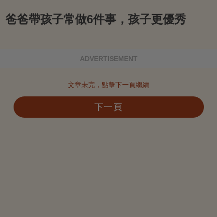
爸爸帶孩子常做6件事，孩子更優秀
ADVERTISEMENT
文章未完，點擊下一頁繼續
下一頁