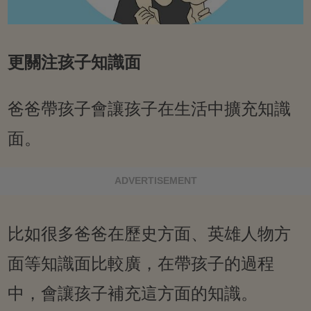
更關注孩子知識面
爸爸帶孩子會讓孩子在生活中擴充知識
面。
ADVERTISEMENT
比如很多爸爸在歷史方面、英雄人物方
面等知識面比較廣，在帶孩子的過程
中，會讓孩子補充這方面的知識。