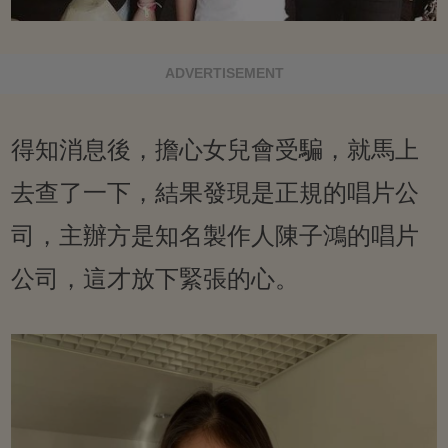
ADVERTISEMENT
得知消息後，擔心女兒會受騙，就馬上
去查了一下，結果發現是正規的唱片公
司，主辦方是知名製作人陳子鴻的唱片
公司，這才放下緊張的心。