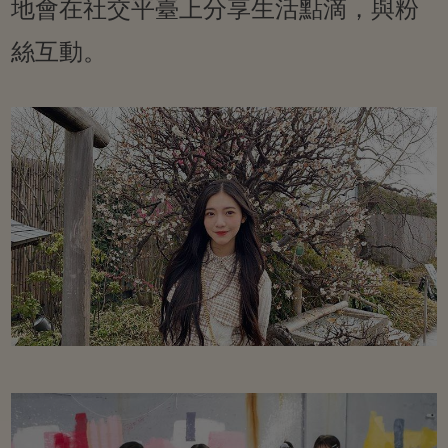
地會在社交平臺上分享生活點滴，與粉
絲互動。