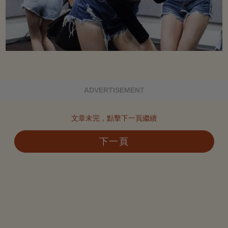
ADVERTISEMENT
文章未完，點擊下一頁繼續
下一頁