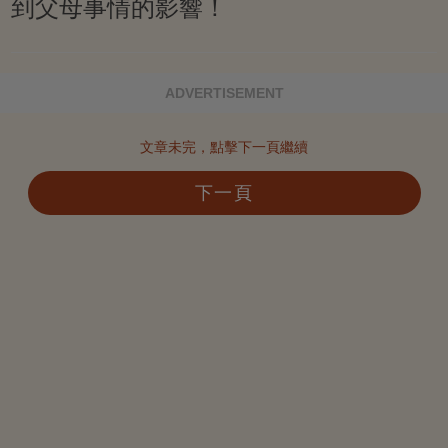
到父母事情的影響！
ADVERTISEMENT
文章未完，點擊下一頁繼續
下一頁