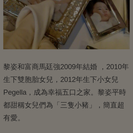
黎姿和富商馬廷強2009年結婚 ，2010年
生下雙胞胎女兒，2012年生下小女兒
Pegella，成為幸福五口之家。黎姿平時
都甜稱女兒們為「三隻小豬」，簡直超
有愛。