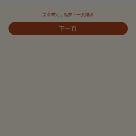
文章未完，點擊下一頁繼續
下一頁