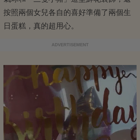
按照兩個女兒各自的喜好準備了兩個生
日蛋糕，真的超用心。
ADVERTISEMENT