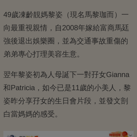
49歲凍齡靚媽黎姿（現名馬黎珈而）一
向最重視親情，自2008年嫁給富商馬廷
強後退出娛樂圈，並為交通事故重傷的
弟弟專心打理美容生意。
翌年黎姿初為人母誕下一對孖女Gianna
和Patricia，如今已是11歲的小美人，黎
姿昨分享孖女的生日會片段，並發文剖
白當媽媽的感受。