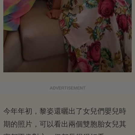
ADVERTISEMENT
今年年初，黎姿還曬出了女兒們嬰兒時
期的照片，可以看出兩個雙胞胎女兒其