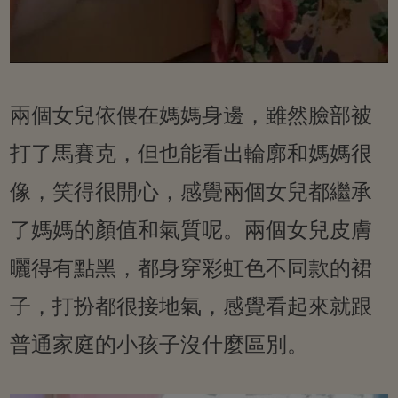
兩個女兒依偎在媽媽身邊，雖然臉部被
打了馬賽克，但也能看出輪廓和媽媽很
像，笑得很開心，感覺兩個女兒都繼承
了媽媽的顏值和氣質呢。兩個女兒皮膚
曬得有點黑，都身穿彩虹色不同款的裙
子，打扮都很接地氣，感覺看起來就跟
普通家庭的小孩子沒什麼區別。