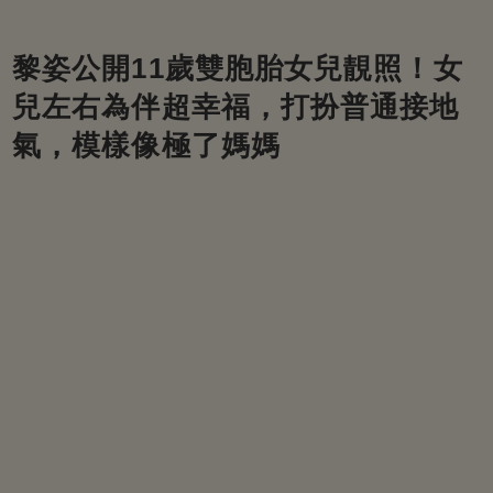
黎姿公開11歲雙胞胎女兒靚照！女
兒左右為伴超幸福，打扮普通接地
氣，模樣像極了媽媽