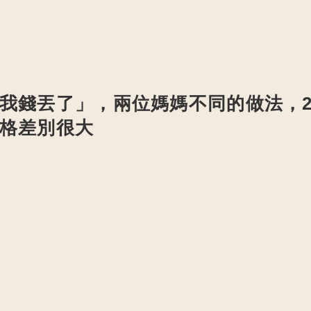
我錢丟了」，兩位媽媽不同的做法，2
格差別很大