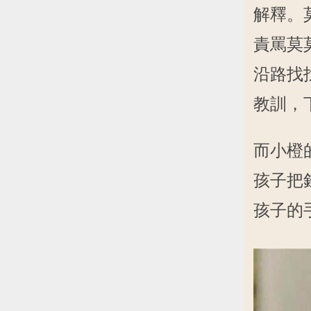
解釋。
責罵莫
沿路找
教訓，
而小橙
孩子把
孩子的