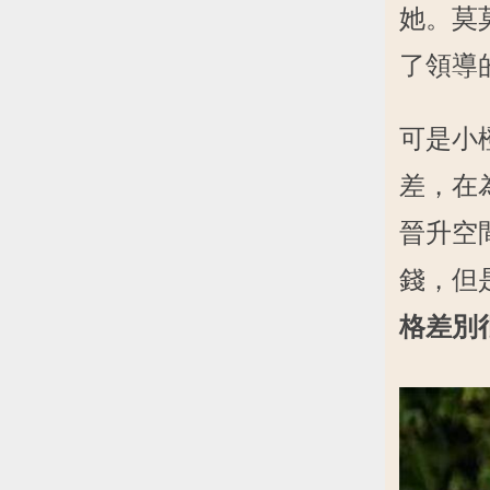
她。莫
了領導
可是小
差，在
晉升空
錢，但
格差別