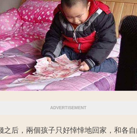
ADVERTISEMENT
錢之后，兩個孩子只好悻悻地回家，和各自