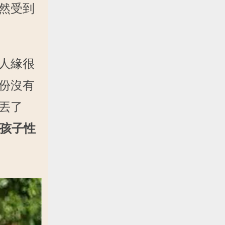
然受到
人緣很
份沒有
丟了
個孩子性