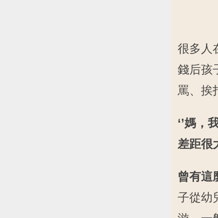
很多人
錢后孩
罵、挨
‘’媽
差距很
曾有這
子從幼