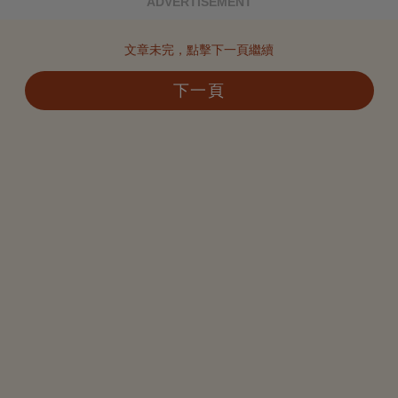
ADVERTISEMENT
文章未完，點擊下一頁繼續
下一頁