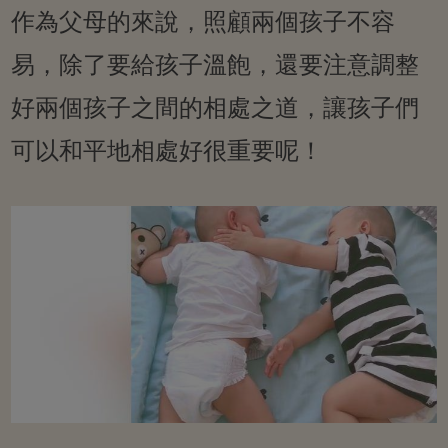
作為父母的來說，照顧兩個孩子不容
易，除了要給孩子溫飽，還要注意調整
好兩個孩子之間的相處之道，讓孩子們
可以和平地相處好很重要呢！