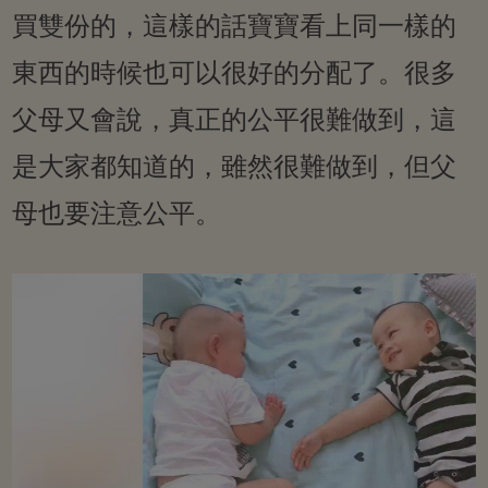
買雙份的，這樣的話寶寶看上同一樣的
東西的時候也可以很好的分配了。很多
父母又會說，真正的公平很難做到，這
是大家都知道的，雖然很難做到，但父
母也要注意公平。