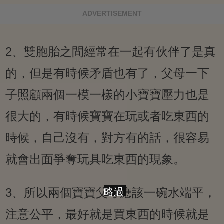
ADVERTISEMENT
2、雙胞胎之間經常在一起有伙伴了是真
的，但是有時候矛盾也有了，父母一下
子照顧兩個一模一樣的小寶寶壓力也是
很大的，有時候寶寶在玩或者吃東西的
時候，自己沒有，對方有的話，很容易
就會出面爭奪玩具吃東西的現象。
3、所以兩個寶寶父母應該一碗水端平，
略過
注意公平，最好就是買東西的時候就是