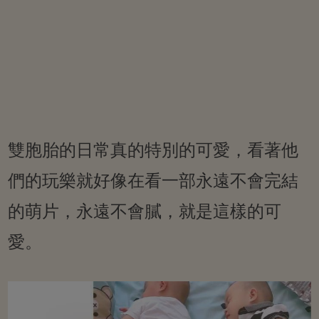
雙胞胎的日常真的特別的可愛，看著他
們的玩樂就好像在看一部永遠不會完結
的萌片，永遠不會膩，就是這樣的可
愛。