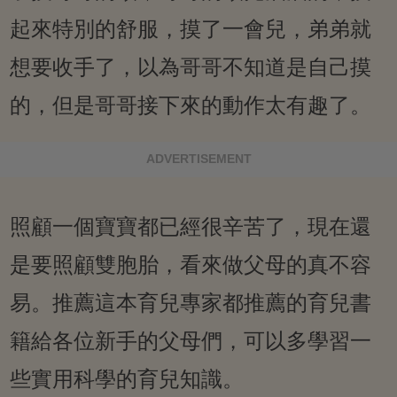
起來特別的舒服，摸了一會兒，弟弟就
想要收手了，以為哥哥不知道是自己摸
的，但是哥哥接下來的動作太有趣了。
ADVERTISEMENT
照顧一個寶寶都已經很辛苦了，現在還
是要照顧雙胞胎，看來做父母的真不容
易。推薦這本育兒專家都推薦的育兒書
籍給各位新手的父母們，可以多學習一
些實用科學的育兒知識。