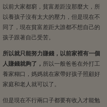
以前大家都窮，貧富差距沒那麼大，所
以養孩子沒有太大的壓力，但是現在不
同了，現在貧富差距大誰都不想自己的
孩子跟著自己受苦。
所以就只能努力賺錢，以前家裡有一個
人賺錢就夠了，
所以一般爸爸在外打工
養家糊口，媽媽就在家帶好孩子照顧好
家庭和老人就可以了。
但是現在不行兩口子都要有收入才能勉