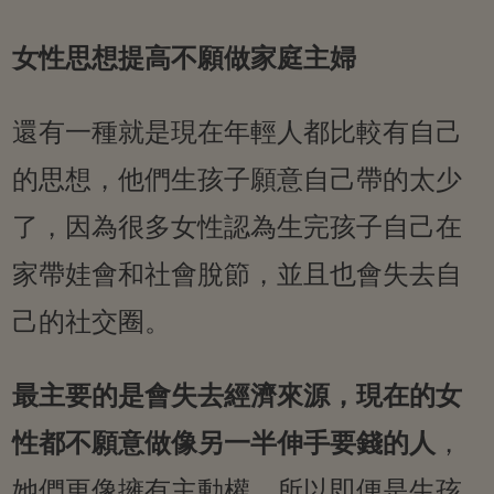
女性思想提高不願做家庭主婦
還有一種就是現在年輕人都比較有自己
的思想，他們生孩子願意自己帶的太少
了，因為很多女性認為生完孩子自己在
家帶娃會和社會脫節，並且也會失去自
己的社交圈。
最主要的是會失去經濟來源，現在的女
性都不願意做像另一半伸手要錢的人
，
她們更像擁有主動權，所以即便是生孩