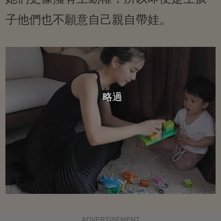
子他們也不願意自己親自帶娃。
略過
ADVERTISEMENT