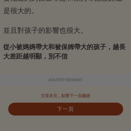
是很大的。
並且對孩子的影響也很大。
從小被媽媽帶大和被保姆帶大的孩子，越長
大差距越明顯，別不信
ADVERTISEMENT
文章未完，點擊下一頁繼續
下一頁