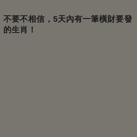
不要不相信，5天內有一筆橫財要發
的生肖！