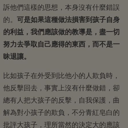
訴他們這樣的思想，本身沒有什麼錯誤
的。
可是如果這種做法損害到孩子自身
的利益，我們應該做的教導是，盡一切
努力去爭取自己應得的東西，而不是一
昧退讓。
比如孩子在外受到比他小的人欺負時，
他反擊回去，事實上沒有什麼做錯，卻
總有人把大孩子的反擊，自我保護，曲
解為對小孩子的欺負，不分青紅皂白的
批評大孩子，理所當然的決定大的應該