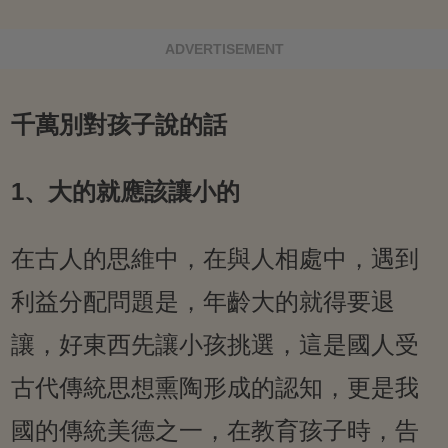
ADVERTISEMENT
千萬別對孩子說的話
1、大的就應該讓小的
在古人的思維中，在與人相處中，遇到
利益分配問題是，年齡大的就得要退
讓，好東西先讓小孩挑選，這是國人受
古代傳統思想熏陶形成的認知，更是我
國的傳統美德之一，在教育孩子時，告