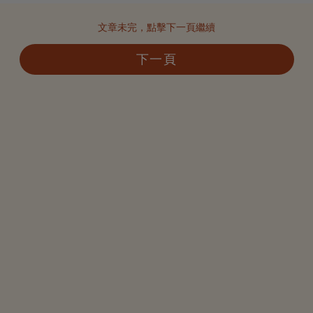
文章未完，點擊下一頁繼續
下一頁