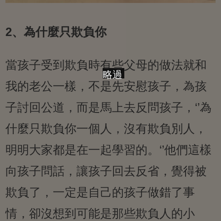
2、為什麼只欺負你
當孩子受到欺負時有些父母的做法就和
略過
我的老公一樣，不是先安慰孩子，為孩
子討回公道，而是馬上去反問孩子，‘’為
什麼只欺負你一個人，沒有欺負別人，
明明大家都是在一起學習的。‘’他們這樣
向孩子問話，讓孩子回去反省，覺得被
欺負了，一定是自己的孩子做錯了事
情，卻沒想到可能是那些欺負人的小