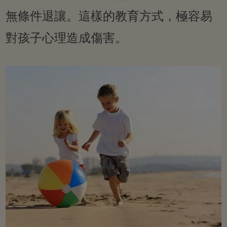
無條件退讓。這樣的教育方式，極容易
對孩子心理造成傷害。