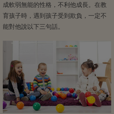
成軟弱無能的性格，不利他成長。在教
育孩子時，遇到孩子受到欺負，一定不
能對他說以下三句話。