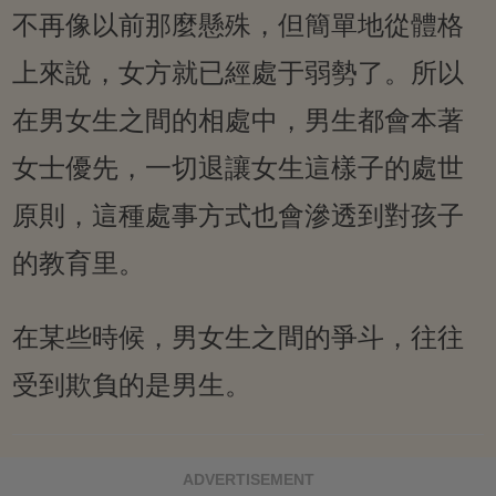
不再像以前那麼懸殊，但簡單地從體格
上來說，女方就已經處于弱勢了。所以
在男女生之間的相處中，男生都會本著
女士優先，一切退讓女生這樣子的處世
原則，這種處事方式也會滲透到對孩子
的教育里。
在某些時候，男女生之間的爭斗，往往
受到欺負的是男生。
ADVERTISEMENT