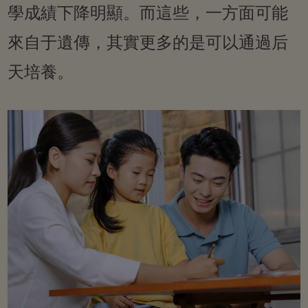
學成績下降明顯。而這些，一方面可能
來自于遺傳，其實更多的是可以通過后
天培養。