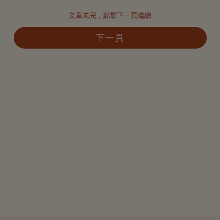
文章未完，點擊下一頁繼續
下一頁