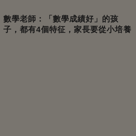
數學老師：「數學成績好」的孩
子，都有4個特征，家長要從小培養