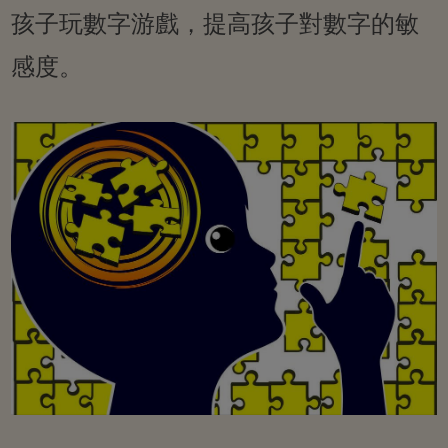
孩子玩數字游戲，提高孩子對數字的敏
感度。