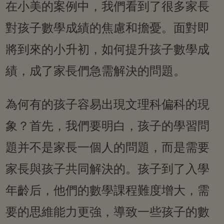
在小美的案例中，我們看到了很多家長
對孩子數學成績的焦慮和擔憂。面對即
將到來的小升初，如何提升孩子數學成
績，成了家長們急需解決的問題。
為何有的孩子容易出現文理科偏科的現
象？首先，我們要明白，孩子的學習問
題并不是家長一個人的問題，而是需要
家長與孩子共同解決的。孩子到了入學
年齡后，他們的數學課程難度增大，需
要的思維能力更強，導致一些孩子的數