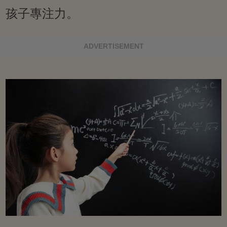
孩子專注力。
ADVERTISEMENT