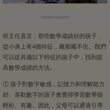
ADVERTISEMENT
班主任直言：那些數學成績好的孩子，
從小身上有4個特征，藏都藏不住。我們
可以從具備以下特征的孩子中，找到提
高數學成績的方法。
① 孩子對數字敏感，記憶力和理解能力
好。喜歡數字的孩子會覺得學習數學很
輕松、有趣。因此，父母可以通過引導