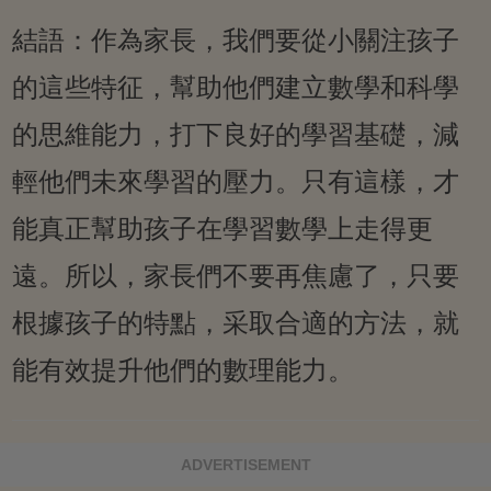
結語：作為家長，我們要從小關注孩子
的這些特征，幫助他們建立數學和科學
的思維能力，打下良好的學習基礎，減
輕他們未來學習的壓力。只有這樣，才
能真正幫助孩子在學習數學上走得更
遠。所以，家長們不要再焦慮了，只要
根據孩子的特點，采取合適的方法，就
能有效提升他們的數理能力。
ADVERTISEMENT