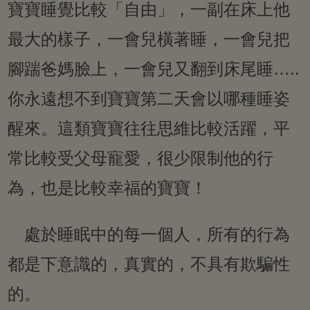
寶寶睡覺比較「自由」，一副在床上他
最大的樣子，一會兒橫著睡，一會兒把
腳踹爸媽臉上，一會兒又翻到床尾睡…..
你永遠想不到寶寶第二天會以哪種睡姿
醒來。這類寶寶往往思維比較活躍，平
常比較受父母寵愛，很少限制他的行
為，也是比較幸福的寶寶！
處於睡眠中的每一個人，所有的行為
都是下意識的，真實的，不具有欺騙性
的。