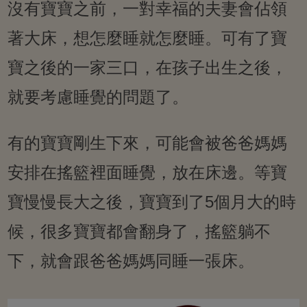
沒有寶寶之前，一對幸福的夫妻會佔領
著大床，想怎麼睡就怎麼睡。可有了寶
寶之後的一家三口，在孩子出生之後，
就要考慮睡覺的問題了。
有的寶寶剛生下來，可能會被爸爸媽媽
安排在搖籃裡面睡覺，放在床邊。等寶
寶慢慢長大之後，寶寶到了5個月大的時
候，很多寶寶都會翻身了，搖籃躺不
下，就會跟爸爸媽媽同睡一張床。