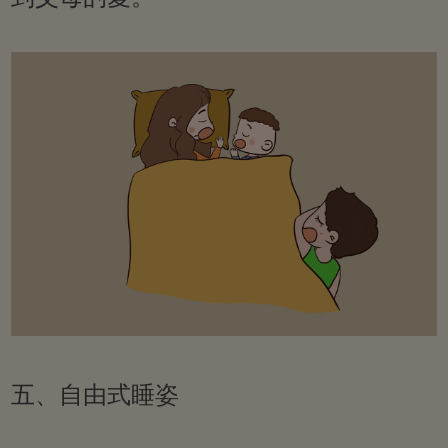
五、自由式睡姿