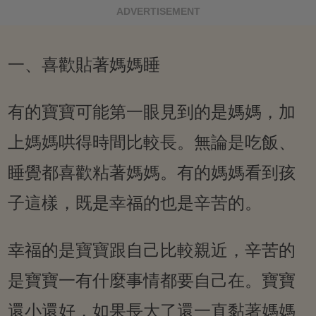
ADVERTISEMENT
一、喜歡貼著媽媽睡
有的寶寶可能第一眼見到的是媽媽，加
上媽媽哄得時間比較長。無論是吃飯、
睡覺都喜歡粘著媽媽。有的媽媽看到孩
子這樣，既是幸福的也是辛苦的。
幸福的是寶寶跟自己比較親近，辛苦的
是寶寶一有什麼事情都要自己在。寶寶
還小還好，如果長大了還一直黏著媽媽