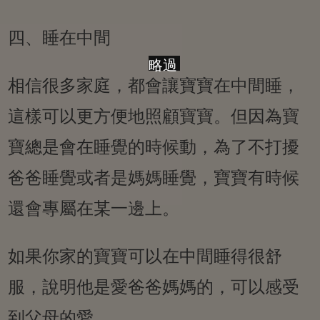
四、睡在中間
略過
相信很多家庭，都會讓寶寶在中間睡，
這樣可以更方便地照顧寶寶。但因為寶
寶總是會在睡覺的時候動，為了不打擾
爸爸睡覺或者是媽媽睡覺，寶寶有時候
還會專屬在某一邊上。
如果你家的寶寶可以在中間睡得很舒
服，說明他是愛爸爸媽媽的，可以感受
到父母的愛。