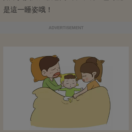
是這一睡姿哦！
ADVERTISEMENT