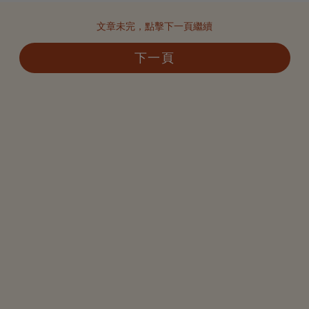
文章未完，點擊下一頁繼續
下一頁