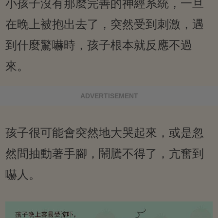
小孩子沒有那麼完善的神經系統，一旦
在晚上被抱出去了，突然受到刺激，遇
到什麼驚嚇時，孩子根本就反應不過
來。
ADVERTISEMENT
孩子很可能會突然地大哭起來，或是忽
然間抽動著手腳，鬧騰不得了，亢奮到
嚇人。