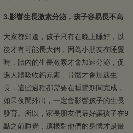
3.影響生長激素分泌，孩子容易長不高
大家都知道，孩子只有在晚上睡好，以
後才有可能長大個，因為小朋友在睡覺
時，體內的生長激素才會加速分泌，促
進人體吸收鈣元素，骨骼才會加速生
長，這些過程都需要在睡覺期間完成，
如果夜間外出，一定會影響孩子的生長
發育。所以，家長朋友們最好讓孩子在9
點之前睡覺，這樣對他們的身體才是最