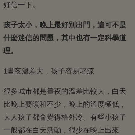
好信一下。
孩子太小，晚上最好別出門，這可不是
什麼迷信的問題，其中也有一定科學道
理。
1晝夜溫差大，孩子容易著涼
很多城市都是晝夜的溫差比較大，白天
比晚上要暖和不少，晚上的溫度極低，
大人孩子都會覺得格外冷。有些小孩子
一般都在白天活動，很少在晚上出來