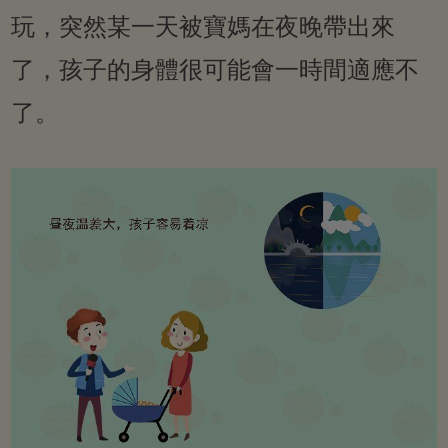
玩，突然某一天被寶媽在夜晚帶出來
了，孩子的身體很可能會一時間適應不
了。