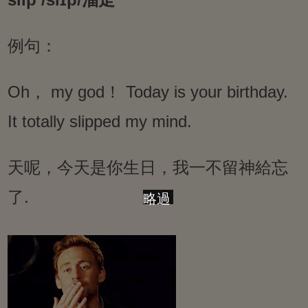
例句：
Oh， my god！ Today is your birthday.
It totally slipped my mind.
天呢，今天是你生日，我一不留神給忘
了.
略過