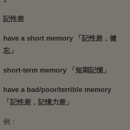
記性差
have a short memory 「記性差，健
忘」
short-term memory 「短期記憶」
have a bad/poor/terrible memory
「記性差，記憶力差」
例：