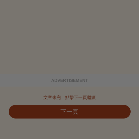
ADVERTISEMENT
文章未完，點擊下一頁繼續
下一頁