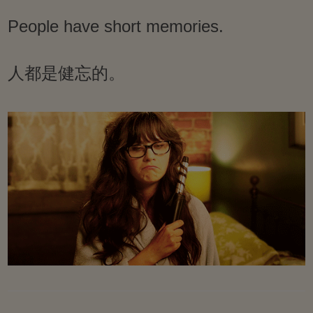
People have short memories.
人都是健忘的。