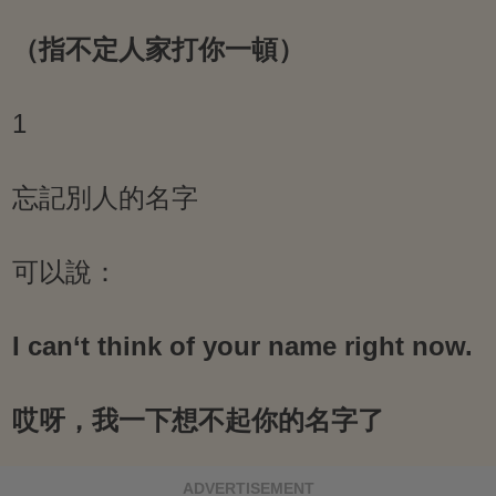
（指不定人家打你一頓）
1
忘記別人的名字
可以說：
I can‘t think of your name right now.
哎呀，我一下想不起你的名字了
ADVERTISEMENT