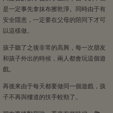
是一定事先拿抹布擦乾淨。同時由于有
安全隱患，一定要在父母的陪同下才可
以這樣做。
孩子聽了之後非常的高興，每一次朋友
和孩子外出的時候，兩人都會玩這個遊
戲。
再後來由于每天都要做同一個遊戲，孩
子不再與樓道的扶手較勁了。