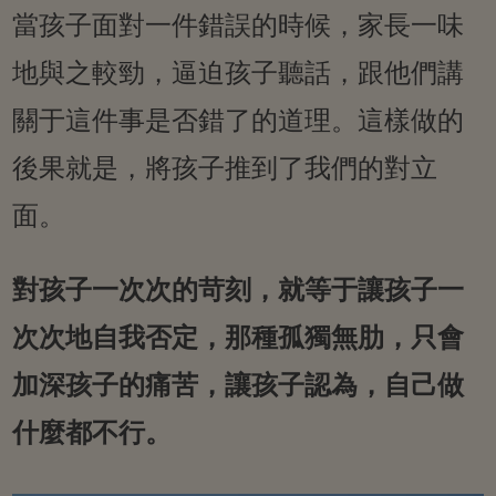
當孩子面對一件錯誤的時候，家長一味
地與之較勁，逼迫孩子聽話，跟他們講
關于這件事是否錯了的道理。這樣做的
後果就是，將孩子推到了我們的對立
面。
對孩子一次次的苛刻，就等于讓孩子一
次次地自我否定，那種孤獨無肋，只會
加深孩子的痛苦，讓孩子認為，自己做
什麼都不行。