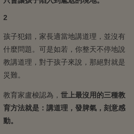
只會讓孩子陷入到尷尬的境地。
2
孩子犯錯，家長適當地講道理，並沒有
什麼問題。可是如若，你整天不停地說
教講道理，對于孩子來說，那絕對就是
災難。
教育家盧梭認為，
世上最沒用的三種教
育方法就是：講道理，發脾氣，刻意感
動。