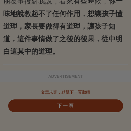
朋友事後對我說，看來有些時候，
你一
味地說教起不了任何作用，想讓孩子懂
道理，家長要做得有道理，讓孩子知
道，這件事情做了之後的後果，從中明
白這其中的道理。
ADVERTISEMENT
文章未完，點擊下一頁繼續
下一頁