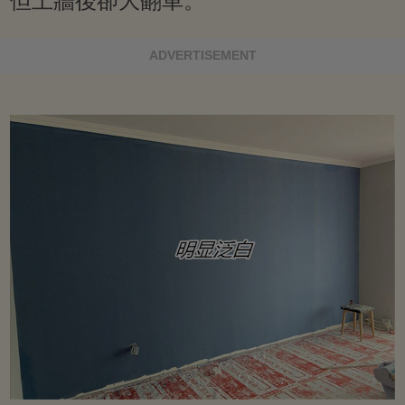
但上牆後卻大翻車。
ADVERTISEMENT