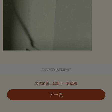
ADVERTISEMENT
文章未完，點擊下一頁繼續
下一頁