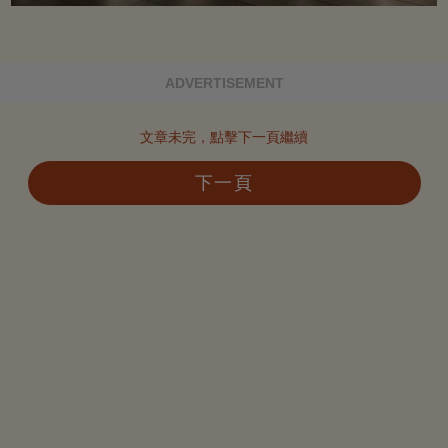
ADVERTISEMENT
文章未完，點擊下一頁繼續
下一頁