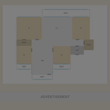
ADVERTISEMENT