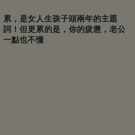
累，是女人生孩子頭兩年的主題
詞！但更累的是，你的疲憊，老公
一點也不懂