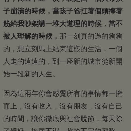
子崩潰的時候，當孩子爸扛著個頭擰著
筋給我吵架講一堆大道理的時候，當不
被人理解的時候，
那一刻真的過的夠夠
的，想立刻馬上結束這樣的生活，一個
人走的遠遠的，到一座新的城市從新開
始一段新的人生。
因為這兩年你會感覺所有的事情都一擁
而上，沒有收入，沒有朋友，沒有自己
的時間，讓你徹底與社會脫節，每天除