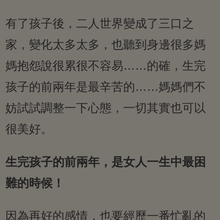
有了孩子後，二人世界變成了三口之
家，變化太多太多，也聽到身邊很多媽
媽抱怨說很累很不容易……的確，生完
孩子的前兩年是最辛苦的……媽媽們不
妨試試調整一下心態，一切其實也可以
很美好。
生完孩子的前兩年，是女人一生中最困
難的時候！
因為再好的感情，也要經歷一番忙亂的